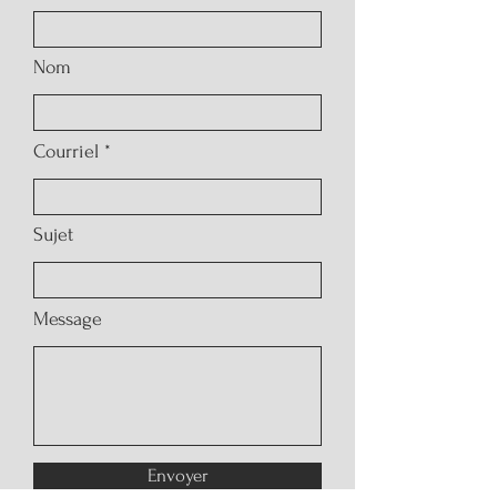
Nom
Courriel
Sujet
Message
Envoyer