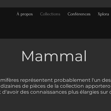
À propos
Collections
Conférences
Xplora
Mammal
fères représentent probablement l'un des
 dizaines de pièces de la collection apporte
d'avoir des connaissances plus élargies sur 